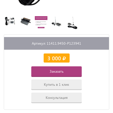
Артикул: 11411.9450-P123941
3 000
Заказать
Купить в 1 клик
Консультация