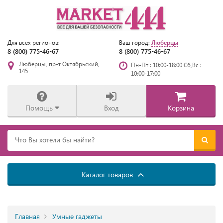
Люберцы
Для всех регионов:
Ваш город:
8 (800) 775-46-67
8 (800) 775-46-67
Люберцы, пр-т Октябрьский,
Пн-Пт : 10:00-18:00 Сб,Вс :
145
10:00-17:00
Помощь
Вход
Корзина
Каталог товаров
Главная
Умные гаджеты