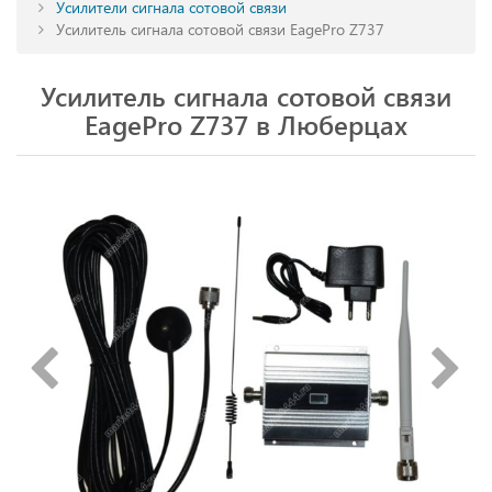
Усилители сигнала сотовой связи
Усилитель сигнала сотовой связи EagePro Z737
Усилитель сигнала сотовой связи
EagePro Z737 в Люберцах