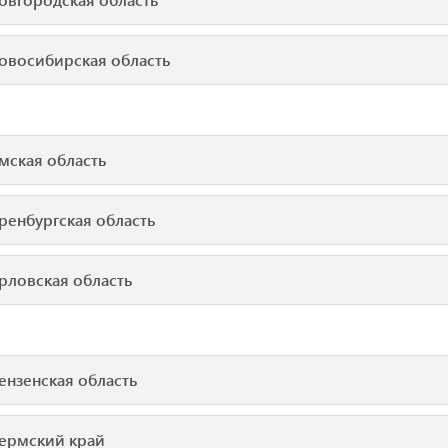
овосибирская область
мская область
ренбургская область
рловская область
ензенская область
ермский край