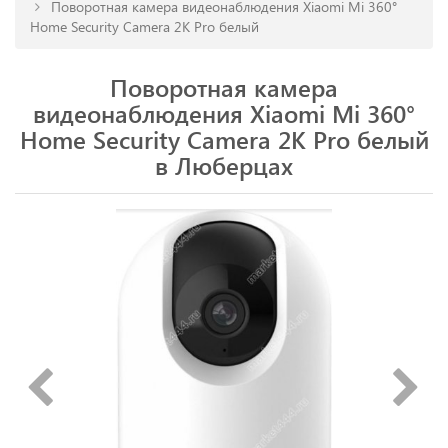
Поворотная камера видеонаблюдения Xiaomi Mi 360°
Home Security Camera 2K Pro белый
Поворотная камера
видеонаблюдения Xiaomi Mi 360°
Home Security Camera 2K Pro белый
в Люберцах