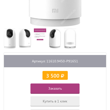
Артикул: 11610.9450-P91651
3 500
Заказать
Купить в 1 клик