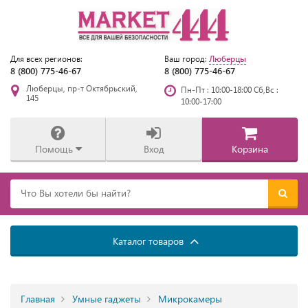
Люберцы
Для всех регионов:
Ваш город:
8 (800) 775-46-67
8 (800) 775-46-67
Люберцы, пр-т Октябрьский,
Пн-Пт : 10:00-18:00 Сб,Вс :
145
10:00-17:00
Помощь
Вход
Корзина
Каталог товаров
Главная
Умные гаджеты
Микрокамеры