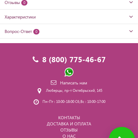
Отзывы
0
Характеристики
Вопрос-Ответ
0
8 (800) 775-46-67
Написать нам
Люберцы, пр-т Октябрьский, 145
Пн-Пт : 10:00-18:00 Сб,Вс : 10:00-17:00
КОНТАКТЫ
ДОСТАВКА И ОПЛАТА
ОТЗЫВЫ
О НАС