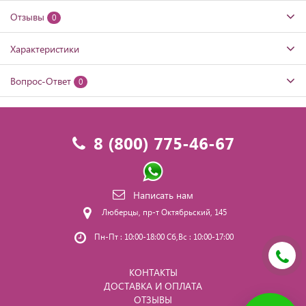
Отзывы
0
Характеристики
Вопрос-Ответ
0
8 (800) 775-46-67
Написать нам
Люберцы, пр-т Октябрьский, 145
Пн-Пт : 10:00-18:00 Сб,Вс : 10:00-17:00
КОНТАКТЫ
ДОСТАВКА И ОПЛАТА
ОТЗЫВЫ