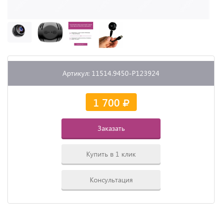
Артикул: 11514.9450-P123924
1 700
Заказать
Купить в 1 клик
Консультация