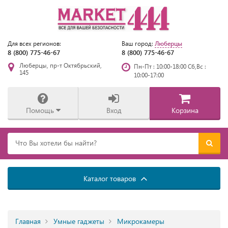
Люберцы
Для всех регионов:
Ваш город:
8 (800) 775-46-67
8 (800) 775-46-67
Люберцы, пр-т Октябрьский,
Пн-Пт : 10:00-18:00 Сб,Вс :
145
10:00-17:00
Помощь
Вход
Корзина
Каталог товаров
Главная
Умные гаджеты
Микрокамеры