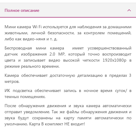
Полное описание
Мини камера Wi Fi используется для наблюдения за домашними
животными, личной безопасности, за контролем помещений,
либо как видео-няня и т. д.
Беспроводная мини камера имеет усовершенствованный
датчик изображения 2.0 МР, который точно воспроизводит
цвета и записывает видео высокой четкости 1920х1080р в
режиме реального времени.
Камера обеспечивает достаточную детализацию в пределах 3
метров.
ИК подсветка обеспечивает запись в ночное время суток/ в
темных помещениях.
После обнаружения движения и звука камера автоматически
отправит уведомление. Так же файлы обнаружения движения и
звука будут сохранены на карту памяти автоматически по
умолчанию. Карта В комплект НЕ входит!