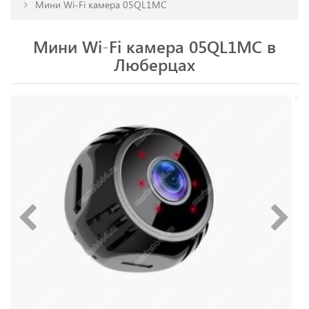
Мини Wi-Fi камера 05QL1MC
Мини Wi-Fi камера 05QL1MC в
Люберцах