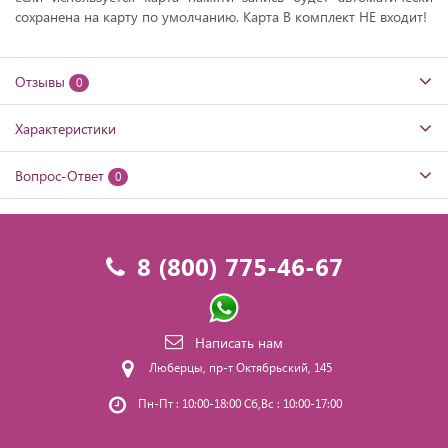
сохранена на карту по умолчанию. Карта В комплект НЕ входит!
Отзывы
0
Характеристики
Вопрос-Ответ
0
8 (800) 775-46-67
Написать нам
Люберцы, пр-т Октябрьский, 145
Пн-Пт : 10:00-18:00 Сб,Вс : 10:00-17:00