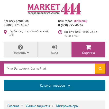
Люберцы
Для всех регионов:
Ваш город:
8 (800) 775-46-67
8 (800) 775-46-67
Люберцы, пр-т Октябрьский,
Пн-Пт : 10:00-18:00 Сб,Вс :
145
10:00-17:00
Помощь
Вход
Корзина
Каталог товаров
Главная
Умные гаджеты
Микрокамеры