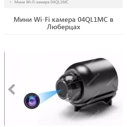
Мини Wi-Fi камера 04QL1MC
Мини Wi-Fi камера 04QL1MC в
Люберцах