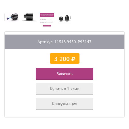
Артикул: 11513.9450-P95147
3 200
Заказать
Купить в 1 клик
Консультация