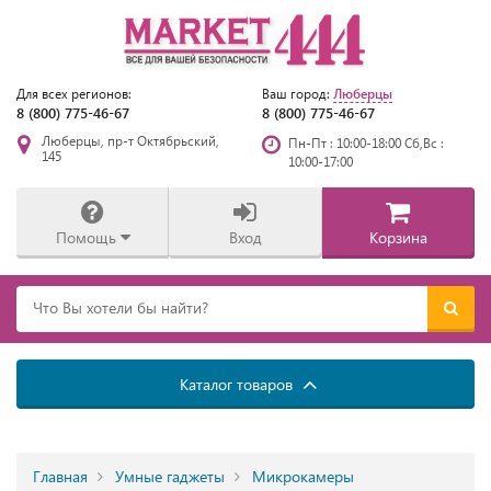
Люберцы
Для всех регионов:
Ваш город:
8 (800) 775-46-67
8 (800) 775-46-67
Люберцы, пр-т Октябрьский,
Пн-Пт : 10:00-18:00 Сб,Вс :
145
10:00-17:00
Помощь
Вход
Корзина
Каталог товаров
Главная
Умные гаджеты
Микрокамеры