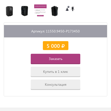
Артикул: 11550.9450-P173450
5 000
Заказать
Купить в 1 клик
Консультация