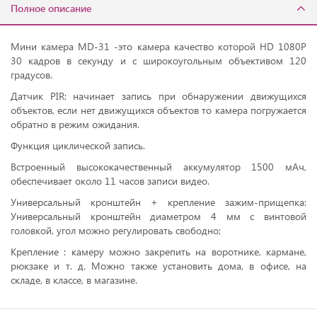
Полное описание
Мини камера MD-31 -это камера качество которой HD 1080P
30 кадров в секунду и с широкоугольным объективом 120
градусов.
Датчик PIR: начинает запись при обнаружении движущихся
объектов, если нет движущихся объектов то камера погружается
обратно в режим ожидания.
Функция циклической запись.
Встроенный высококачественный аккумулятор 1500 мАч,
обеспечивает около 11 часов записи видео.
Универсальный кронштейн + крепление зажим-прищепка:
Универсальный кронштейн диаметром 4 мм с винтовой
головкой, угол можно регулировать свободно;
Крепление : камеру можно закрепить на воротнике, кармане,
рюкзаке и т. д. Можно также установить дома, в офисе, на
складе, в классе, в магазине.