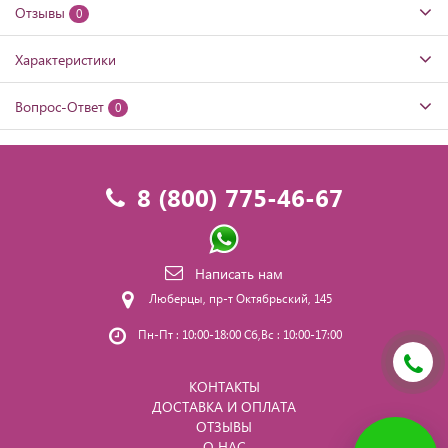
Отзывы
0
Характеристики
Вопрос-Ответ
0
8 (800) 775-46-67
Написать нам
Люберцы, пр-т Октябрьский, 145
Пн-Пт : 10:00-18:00 Сб,Вс : 10:00-17:00
КОНТАКТЫ
ДОСТАВКА И ОПЛАТА
ОТЗЫВЫ
О НАС