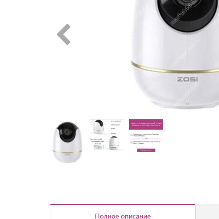
Полное описание