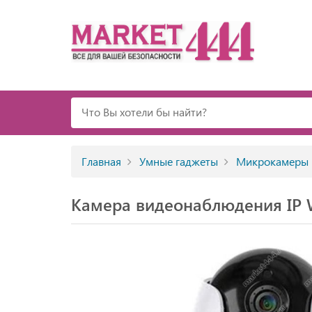
Главная
Умные гаджеты
Микрокамеры
Камера видеонаблюдения IP W