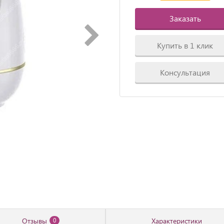
Заказать
Купить в 1 клик
Консультация
Отзывы
Характеристики
0