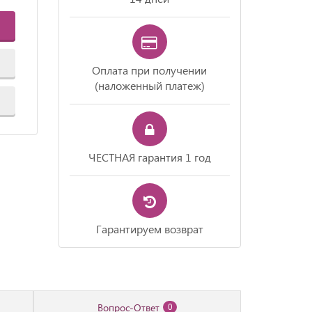
Оплата при получении
(наложенный платеж)
ЧЕСТНАЯ гарантия 1 год
Гарантируем возврат
Вопрос-Ответ
0