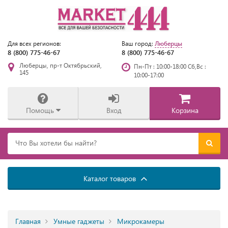
Люберцы
Для всех регионов:
Ваш город:
8 (800) 775-46-67
8 (800) 775-46-67
Люберцы, пр-т Октябрьский,
Пн-Пт : 10:00-18:00 Сб,Вс :
145
10:00-17:00
Помощь
Вход
Корзина
Каталог товаров
Главная
Умные гаджеты
Микрокамеры