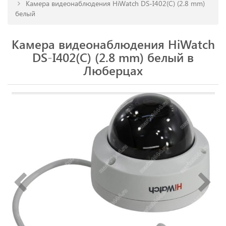
Камера видеонаблюдения HiWatch DS-I402(C) (2.8 mm)
белый
Камера видеонаблюдения HiWatch
DS-I402(C) (2.8 mm) белый в
Люберцах