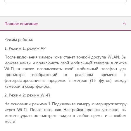
Полное описание
Режим работы:
1. Режим 1: режим AP
После включения камеры она станет точкой доступа WLAN. Вы
можете найти и подключить свой мобильный телефон в списке
Wi-Fi, а также использовать свой мобильный телефон для
просмотра изображений в реальном времени и
фотографирования в пределах 5 метров (15 футов) между
камерой и смартфоном.
2. Режим 2: режим Wi-Fi
На основании режима 1 Подключите камеру к маршрутизатору
через Wi-Fi. После того, как Настройка прошла успешно, вы
можете удаленно смотреть видео в любое время и в любом
месте