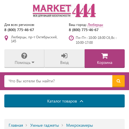
Люберцы
Для всех регионов:
Ваш город:
8 (800) 775-46-67
8 (800) 775-46-67
Люберцы, пр-т Октябрьский,
Пн-Пт : 10:00-18:00 Сб,Вс :
145
10:00-17:00
Помощь
Вход
Корзина
Каталог товаров
Главная
Умные гаджеты
Микрокамеры