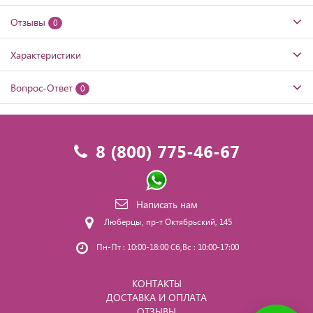
Отзывы
0
Характеристики
Вопрос-Ответ
0
8 (800) 775-46-67
Написать нам
Люберцы, пр-т Октябрьский, 145
Пн-Пт : 10:00-18:00 Сб,Вс : 10:00-17:00
КОНТАКТЫ
ДОСТАВКА И ОПЛАТА
ОТЗЫВЫ