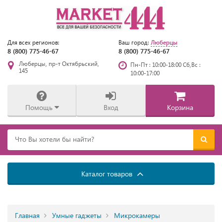
Люберцы
Для всех регионов:
Ваш город:
8 (800) 775-46-67
8 (800) 775-46-67
Люберцы, пр-т Октябрьский,
Пн-Пт : 10:00-18:00 Сб,Вс :
145
10:00-17:00
Помощь
Вход
Корзина
Каталог товаров
Главная
Умные гаджеты
Микрокамеры