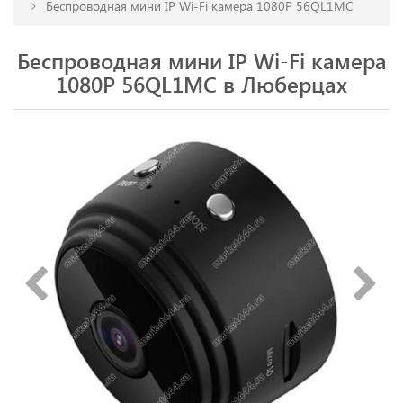
Беспроводная мини IP Wi-Fi камера 1080P 56QL1MC
Беспроводная мини IP Wi-Fi камера
1080P 56QL1MC в Люберцах