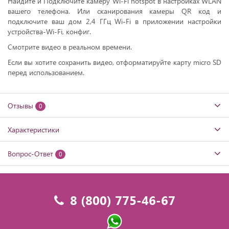
Найдите и Подключите камеру Wi-Fi hotspot в настройках WLAN
вашего телефона. Или сканирования камеры QR код и
подключите ваш дом 2,4 ГГц Wi-Fi в приложении настройки
устройства-Wi-Fi, конфиг.
Смотрите видео в реальном времени.
Если вы хотите сохранить видео, отформатируйте карту micro SD
перед использованием.
Отзывы
0
Характеристики
Вопрос-Ответ
0
8 (800) 775-46-67