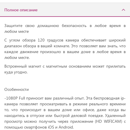
Полное описание
Защитите свою домашнюю безопасность в любое время в
любом месте
С углом обзора 120 градусов камера обеспечивает широкий
диапазон обзора в вашей комнате. Это позволяет вам знать, что
каждое движение произошло в вашем доме в любое время в
любом месте.
Встроенный магнит с магнитным основанием может прилипать
куда угодно.
Особенности
-1080P Full приносит вам различный опыт. Эта беспроводная ip-
камера позволяет просматривать в режиме реального времени
то, что происходит в вашем доме или офисе, даже когда вы
находитесь в отпуске или быстрой деловой поездке. Удаленный
просмотр можно получить через приложение (HD WIFICAM) с
помощью смартфонов iOS и Android.