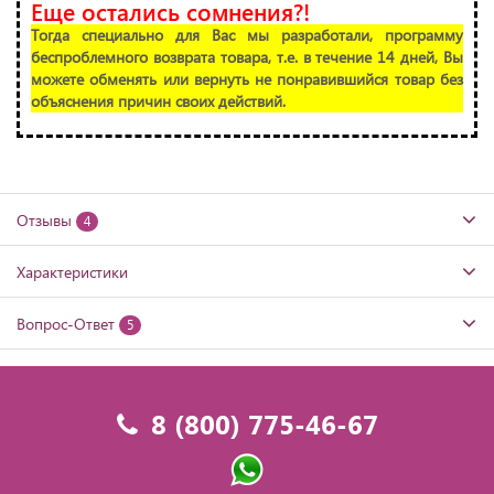
Еще остались сомнения?!
Тогда специально для Вас мы разработали, программу
беспроблемного возврата товара, т.е. в течение 14 дней, Вы
можете обменять или вернуть не понравившийся товар без
объяснения причин своих действий.
Отзывы
4
Характеристики
Вопрос-Ответ
5
8 (800) 775-46-67