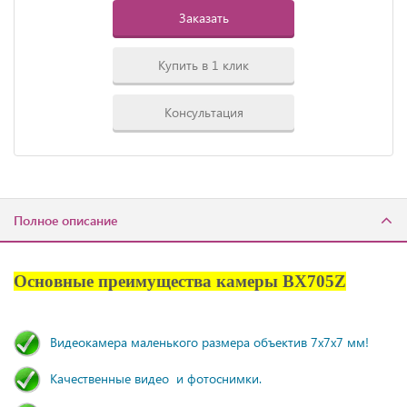
Заказать
Купить в 1 клик
Консультация
Полное описание
Основные преимущества камеры BX705Z
Видеокамера маленького размера объектив 7х7х7 мм!
Качественные видео и фотоснимки.