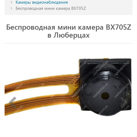
Камеры видеонаблюдения
Беспроводная мини камера BX705Z
Беспроводная мини камера BX705Z
в Люберцах