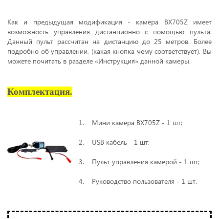
Как и предыдущая модификация - камера BX705Z имеет
возможность управления дистанционно с помощью пульта.
Данный пульт рассчитан на дистанцию до 25 метров. Более
подробно об управлении, (какая кнопка чему соответствует), Вы
можете почитать в разделе «Инструкция» данной камеры.
Комплектация.
1. Мини камера BX705Z - 1 шт;
2. USB кабель - 1 шт;
3. Пульт управления камерой - 1 шт;
4. Руководство пользователя - 1 шт.