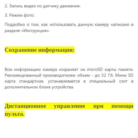
2. Запись видео по датчику движения.
3. Режим фото.
Подробно о том, как использовать данную камеру написано в
разделе «Инструкция».
Сохранение информации:
Всю информацию камера сохраняет на microSD карты памяти.
Рекомендованный производителем объем - до 32 Гб. Мини SD
карта стандартная, устанавливается в специальный слот в
дополнительном блоке устройства.
Дистанционное управление при помощи
пульта.