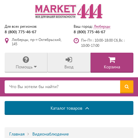
Люберцы
Для всех регионов:
Ваш город:
8 (800) 775-46-67
8 (800) 775-46-67
Люберцы, пр-т Октябрьский,
Пн-Пт : 10:00-18:00 Сб,Вс :
145
10:00-17:00
Помощь
Вход
Корзина
Каталог товаров
Главная
Видеонаблюдение