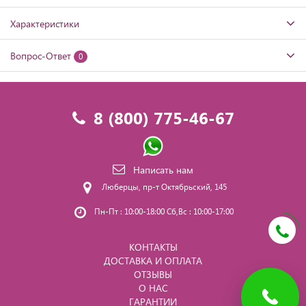
Характеристики
Вопрос-Ответ
0
8 (800) 775-46-67
Написать нам
Люберцы, пр-т Октябрьский, 145
Пн-Пт : 10:00-18:00 Сб,Вс : 10:00-17:00
КОНТАКТЫ
ДОСТАВКА И ОПЛАТА
ОТЗЫВЫ
О НАС
ГАРАНТИИ