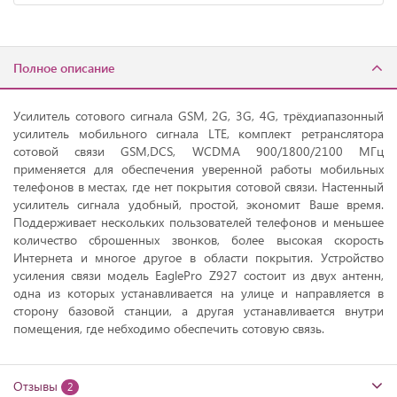
Полное описание
Усилитель сотового сигнала GSM, 2G, 3G, 4G, трёхдиапазонный
усилитель мобильного сигнала LTE, комплект ретранслятора
сотовой связи GSM,DCS, WCDMA 900/1800/2100 МГц
применяется для обеспечения уверенной работы мобильных
телефонов в местах, где нет покрытия сотовой связи. Настенный
усилитель сигнала удобный, простой, экономит Ваше время.
Поддерживает нескольких пользователей телефонов и меньшее
количество сброшенных звонков, более высокая скорость
Интернета и многое другое в области покрытия. Устройство
усиления связи модель EaglePro Z927 состоит из двух антенн,
одна из которых устанавливается на улице и направляется в
сторону базовой станции, а другая устанавливается внутри
помещения, где небходимо обеспечить сотовую связь.
Отзывы
2