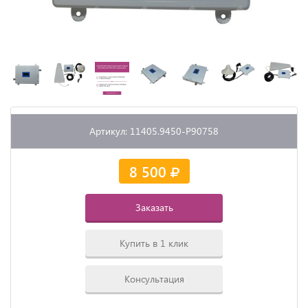
Артикул: 11405.9450-P90758
8 500
Заказать
Купить в 1 клик
Консультация