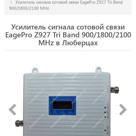
Усилитель сигнала сотовой связи EagePro Z927 Tri Band
900/1800/2100 MHz
Усилитель сигнала сотовой связи
EagePro Z927 Tri Band 900/1800/2100
MHz в Люберцах