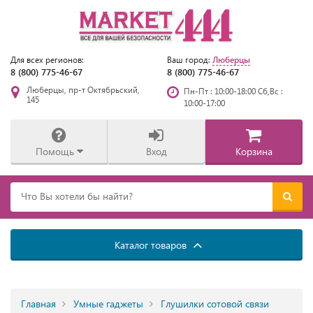
Люберцы
Для всех регионов:
Ваш город:
8 (800) 775-46-67
8 (800) 775-46-67
Люберцы, пр-т Октябрьский,
Пн-Пт : 10:00-18:00 Сб,Вс :
145
10:00-17:00
Помощь
Вход
Корзина
Каталог товаров
Главная
Умные гаджеты
Глушилки сотовой связи