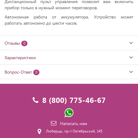
Дистанционный пульт управления позволит вам включить
прибор только в нужный момент переговоров.
Автономная работа от аккумулятора. Устройство может
работать автономно до шести часов.
Отзывы
0
Характеристики
Вопрос-Ответ
0
8 (800) 775-46-67
Написать нам
Люберцы, пр-т Октябрьский, 145