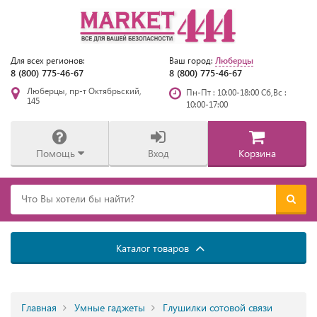
Люберцы
Для всех регионов:
Ваш город:
8 (800) 775-46-67
8 (800) 775-46-67
Люберцы, пр-т Октябрьский,
Пн-Пт : 10:00-18:00 Сб,Вс :
145
10:00-17:00
Помощь
Вход
Корзина
Каталог товаров
Главная
Умные гаджеты
Глушилки сотовой связи