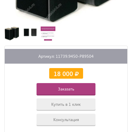
Артикул: 11739.9450-P89504
18 000
Заказать
Купить в 1 клик
Консультация