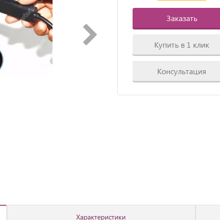
Заказать
Купить в 1 клик
Консультация
Характеристики