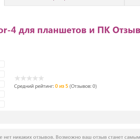
tor-4 для планшетов и ПК Отзы
Средний рейтинг:
0 из 5
(Отзывов: 0)
е нет никаких отзывов. Возможно ваш отзыв станет самы