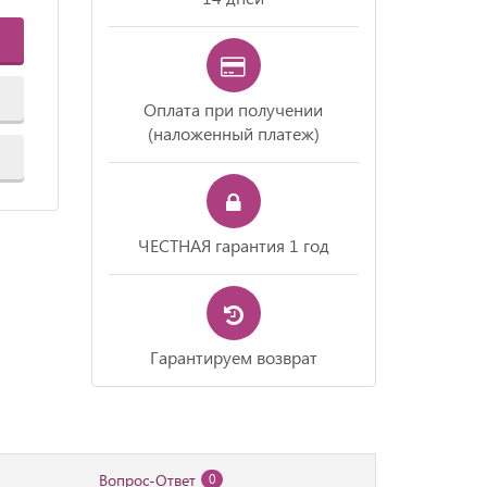
Оплата при получении
(наложенный платеж)
ЧЕСТНАЯ гарантия 1 год
Гарантируем возврат
Вопрос-Ответ
0