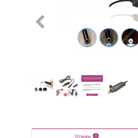
Отзывы
0