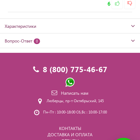
6
Характеристики
Вопрос-Ответ
0
8 (800) 775-46-67
Написать нам
Люберцы, пр-т Октябрьский, 145
Пн-Пт : 10:00-18:00 Сб,Вс : 10:00-17:00
КОНТАКТЫ
ДОСТАВКА И ОПЛАТА