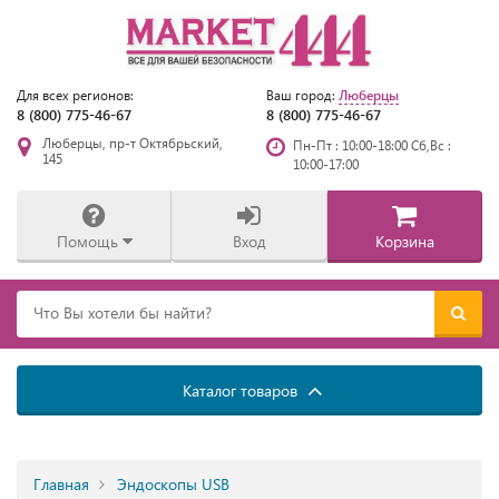
Люберцы
Для всех регионов:
Ваш город:
8 (800) 775-46-67
8 (800) 775-46-67
Люберцы, пр-т Октябрьский,
Пн-Пт : 10:00-18:00 Сб,Вс :
145
10:00-17:00
Помощь
Вход
Корзина
Каталог товаров
Главная
Эндоскопы USB