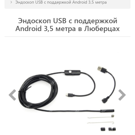
Эндоскоп USB с поддержкой Android 3,5 метра
Эндоскоп USB с поддержкой
Android 3,5 метра в Люберцах