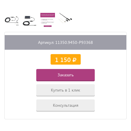
Артикул: 11350.9450-P93368
1 150
Заказать
Купить в 1 клик
Консультация