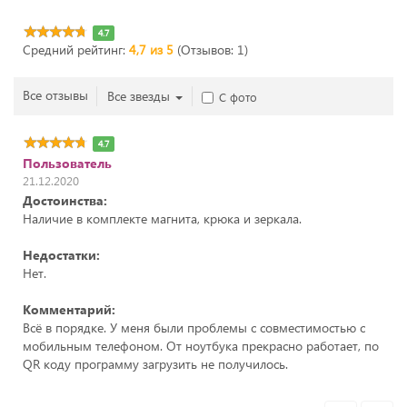
4.7
Средний рейтинг:
4,7 из 5
(Отзывов: 1)
Все отзывы
Все звезды
С фото
4.7
Пользователь
21.12.2020
Достоинства:
Наличие в комплекте магнита, крюка и зеркала.
Недостатки:
Нет.
Комментарий:
Всё в порядке. У меня были проблемы с совместимостью с
мобильным телефоном. От ноутбука прекрасно работает, по
QR коду программу загрузить не получилось.