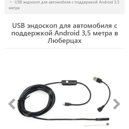
USB эндоскоп для автомобиля с поддержкой Android 3,5
метра
USB эндоскоп для автомобиля с
поддержкой Android 3,5 метра в
Люберцах