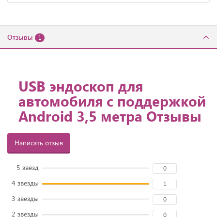
Отзывы
1
USB эндоскоп для
автомобиля с поддержкой
Android 3,5 метра Отзывы
Написать отзыв
5 звёзд
0
4 звезды
1
3 звезды
0
2 звезды
0