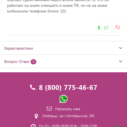
работает на моем планшете и моем ПК, но не на моем
мобильном телефоне (honor 10).
5
Характеристики
Вопрос-Ответ
0
8 (800) 775-46-67
Написать нам
Люберцы, пр-т Октябрьский, 145
Пн-Пт : 10:00-18:00 Сб,Вс : 10:00-17:00