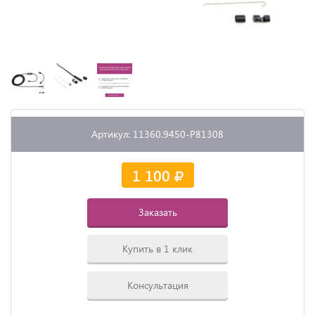
Артикул: 11360.9450-P81308
1 100
Заказать
Купить в 1 клик
Консультация