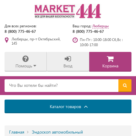
Люберцы
Для всех регионов:
Ваш город:
8 (800) 775-46-67
8 (800) 775-46-67
Люберцы, пр-т Октябрьский,
Пн-Пт : 10:00-18:00 Сб,Вс :
145
10:00-17:00
Помощь
Вход
Корзина
Каталог товаров
Главная
Эндоскоп автомобильный