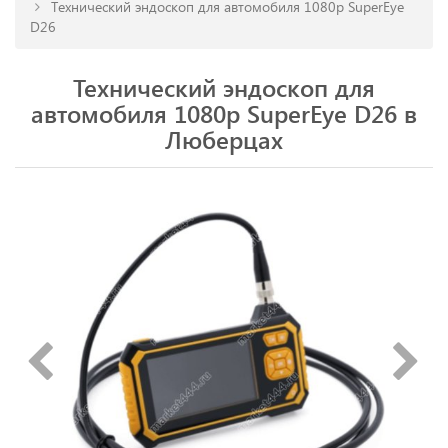
Технический эндоскоп для автомобиля 1080р SuperEye
D26
Технический эндоскоп для
автомобиля 1080р SuperEye D26 в
Люберцах