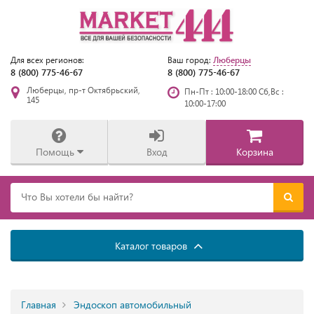
Люберцы
Для всех регионов:
Ваш город:
8 (800) 775-46-67
8 (800) 775-46-67
Люберцы, пр-т Октябрьский,
Пн-Пт : 10:00-18:00 Сб,Вс :
145
10:00-17:00
Помощь
Вход
Корзина
Каталог товаров
Главная
Эндоскоп автомобильный