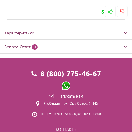
8
Характеристики
Вопрос-Ответ
0
8 (800) 775-46-67
Написать нам
Люберцы, пр-т Октябрьский, 145
Пн-Пт : 10:00-18:00 Сб,Вс : 10:00-17:00
КОНТАКТЫ