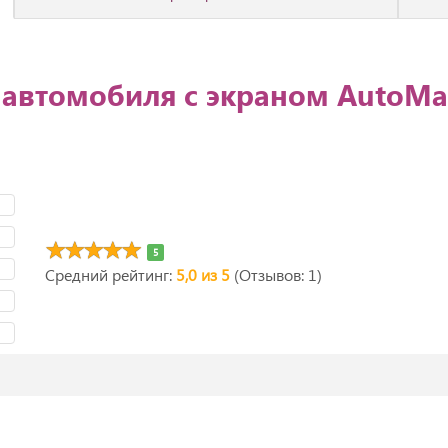
 автомобиля с экраном AutoM
5
Средний рейтинг:
5,0 из 5
(Отзывов: 1)