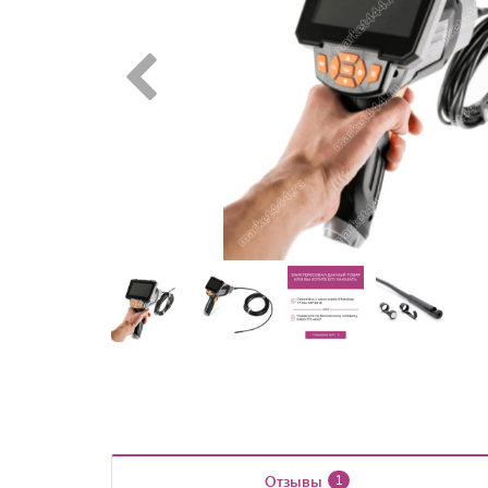
Отзывы
1