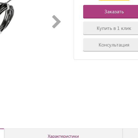
Заказать
Купить в 1 клик
Консультация
Характеристики