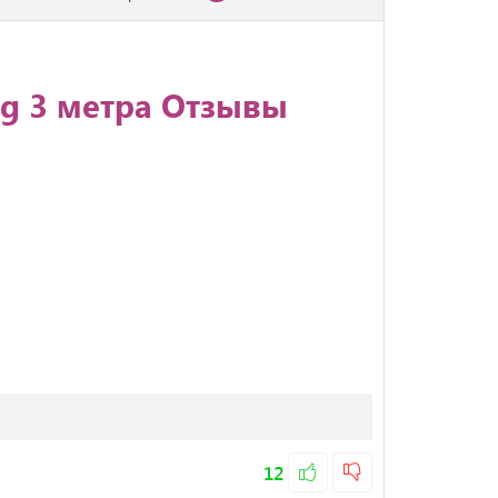
ag 3 метра Отзывы
12