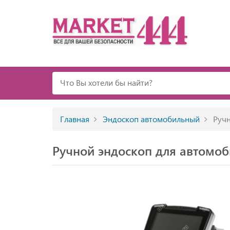
Главная
Эндоскоп автомобильный
Ручн
Ручной эндоскоп для автомоб