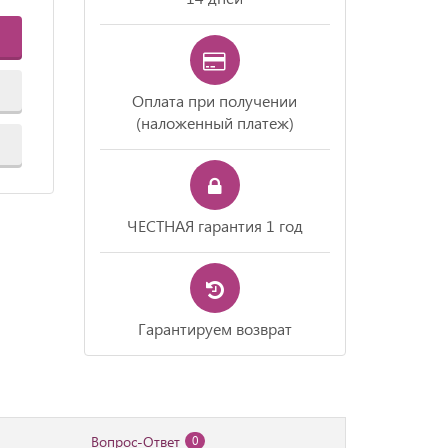
Оплата при получении
(наложенный платеж)
ЧЕСТНАЯ гарантия 1 год
Гарантируем возврат
Вопрос-Ответ
0