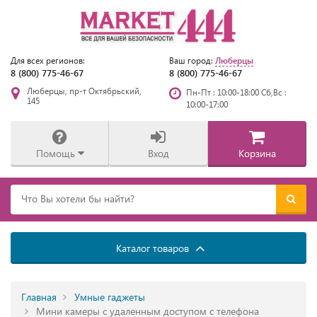
Люберцы
Для всех регионов:
Ваш город:
8 (800) 775-46-67
8 (800) 775-46-67
Люберцы, пр-т Октябрьский,
Пн-Пт : 10:00-18:00 Сб,Вс :
145
10:00-17:00
Помощь
Вход
Корзина
Каталог товаров
Главная
Умные гаджеты
Мини камеры с удаленным доступом с телефона