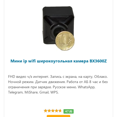
Мини ip wifi широкоугольная камера BX3600Z
FHD видео ч/з интернет. Запись с экрана, на карту, Облако.
Ночной режим. Датчик движения. Работа от АБ 8 час и без
ограничения при зарядке. Русское меню. WhatsApp,
Telegram, MiShare, Gmail, WPS.
4.7 (6)