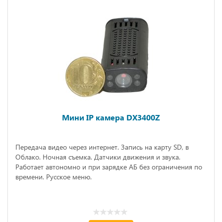
Мини IP камера DX3400Z
Передача видео через интернет. Запись на карту SD, в
Облако. Ночная съемка. Датчики движения и звука.
Работает автономно и при зарядке АБ без ограничения по
времени. Русское меню.