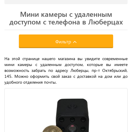
Мини камеры с удаленным
доступом с телефона в Люберцах
Фильтр
На этой странице нашего магазина вы увидите современные
мини камеры с удаленным доступом, которые вы имеете
возможность забрать по адресу Люберцы, пр-т Октябрьский,
145. Можно оформить свой заказ с доставкой на дом или до
удобного отделения почты.