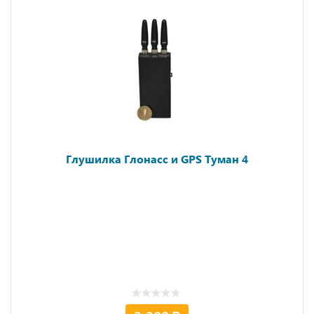
Глушилка Глонасс и GPS Туман 4