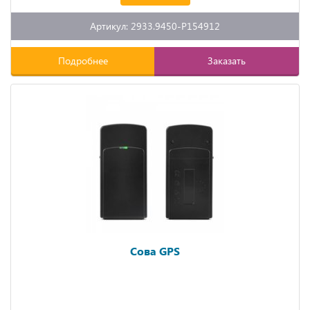
Артикул: 2933.9450-P154912
Подробнее
Заказать
Сова GPS