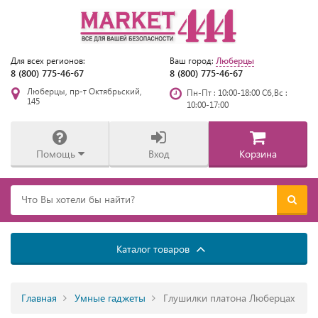
Люберцы
Для всех регионов:
Ваш город:
8 (800) 775-46-67
8 (800) 775-46-67
Люберцы, пр-т Октябрьский,
Пн-Пт : 10:00-18:00 Сб,Вс :
145
10:00-17:00
Помощь
Вход
Корзина
Каталог товаров
Главная
Умные гаджеты
Глушилки платона Люберцах