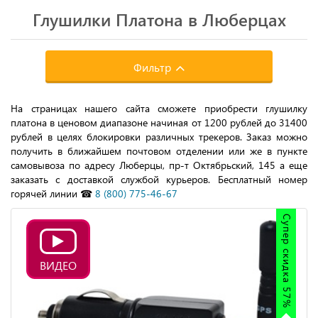
Глушилки Платона в Люберцах
Фильтр
На страницах нашего сайта сможете приобрести глушилку
платона в ценовом диапазоне начиная от 1200 рублей до 31400
рублей в целях блокировки различных трекеров. Заказ можно
получить в ближайшем почтовом отделении или же в пункте
самовывоза по адресу Люберцы, пр-т Октябрьский, 145 а еще
заказать с доставкой службой курьеров. Бесплатный номер
горячей линии ☎
8 (800) 775-46-67
Супер скидка 57%
ВИДЕО