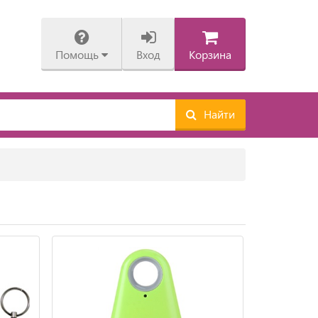
Помощь
Вход
Корзина
Найти