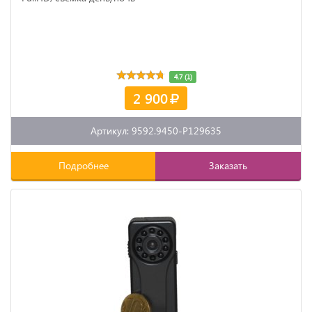
4.7 (1)
2 900
Артикул: 9592.9450-P129635
Подробнее
Заказать