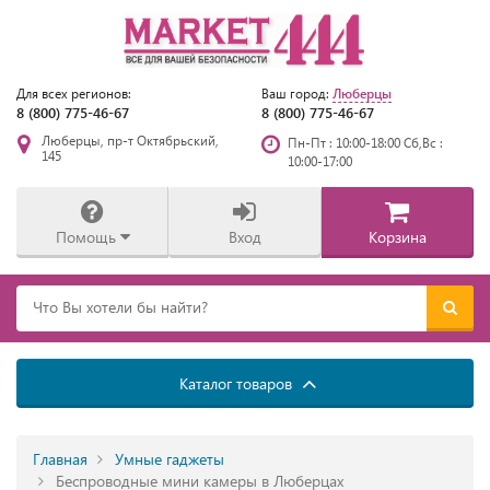
Люберцы
Для всех регионов:
Ваш город:
8 (800) 775-46-67
8 (800) 775-46-67
Люберцы, пр-т Октябрьский,
Пн-Пт : 10:00-18:00 Сб,Вс :
145
10:00-17:00
Помощь
Вход
Корзина
Каталог товаров
Главная
Умные гаджеты
Беспроводные мини камеры в Люберцах