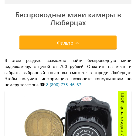
Беспроводные мини камеры в
Люберцах
Фильтр
В этом разделе возможно найти беспроводную мини
видеокамеру, с ценой от 700 рублей. Оплатить на месте и
забрать выбранный товар вы сможете в городе Люберцах.
Чтобы получить информацию позвоните консультантам по
номеру телефона ☎
8 (800) 775-46-67
.
ШОК цена скидка 70%